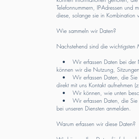
Telefonnummern, IP-Adressen und 
diese, solange sie in Kombination
Wie sammeln wir Daten?
Nachstehend sind die wichtigsten
• Wir erfassen Daten bei der Nut
können wir die Nutzung, Sitzungen
• Wir erfassen Daten, die Sie uns
direkt mit uns Kontakt aufnehmen (
• Wir können, wie unten beschrie
• Wir erfassen Daten, die Sie uns
bei unseren Diensten anmelden.
Warum erfassen wir diese Daten?