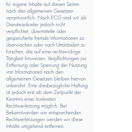
für eigene Inhalte auf diesen Seiten
nach den allgemeinen Gesetzen
verantwortlich. Nach ECG sind wir als
Diensteanbieter jedoch nicht
verpflichtet, übermittelte oder
gespeicherte fremde Informationen zu
überwachen oder nach Umständen zu
forschen, die auf eine rechtswidrige
Tätigkeit hinweisen. Verpflichtungen zur
Entfernung oder Sperrung der Nutzung
von Informationen nach den
allgemeinen Gesetzen bleiben hiervon
unberührt. Eine diesbezügliche Haftung
ist jedoch erst ab dem Zeitpunkt der
Kenntnis einer konkreten
Rechtsverletzung möglich. Bei
Bekanntwerden von entsprechenden
Rechtsverletzungen werden wir diese
Inhalte umgehend entfernen.