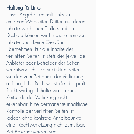
Haftung für Links
Unser Angebot enthält Links zu
externen Webseiten Dritter, auf deren
Inhalte wir keinen Einfluss haben.
Deshalb können wir für diese fremden
Inhalte auch keine Gewähr
übernehmen. Für die Inhalte der
verlinkten Seiten ist stets der jeweilige
Anbieter oder Betreiber der Seiten
verantwortlich. Die verlinkten Seiten
wurden zum Zeitpunkt der Verlinkung
auf mögliche Rechtsverstöße überprüft.
Rechtswidrige Inhalte waren zum
Zeitpunkt der Verlinkung nicht
erkennbar. Eine permanente inhaltliche
Kontrolle der verlinkten Seiten ist
jedoch ohne konkrete Anhaltspunkte
einer Rechtsverletzung nicht zumutbar.
Bei Bekanntwerden von