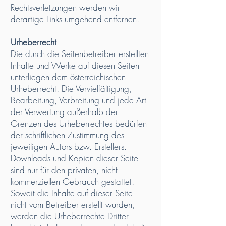
Rechtsverletzungen werden wir
derartige Links umgehend entfernen.
Urheberrecht
Die durch die Seitenbetreiber erstellten
Inhalte und Werke auf diesen Seiten
unterliegen dem österreichischen
Urheberrecht. Die Vervielfältigung,
Bearbeitung, Verbreitung und jede Art
der Verwertung außerhalb der
Grenzen des Urheberrechtes bedürfen
der schriftlichen Zustimmung des
jeweiligen Autors bzw. Erstellers.
Downloads und Kopien dieser Seite
sind nur für den privaten, nicht
kommerziellen Gebrauch gestattet.
Soweit die Inhalte auf dieser Seite
nicht vom Betreiber erstellt wurden,
werden die Urheberrechte Dritter